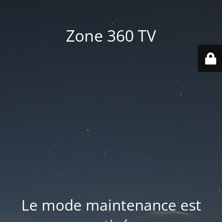
Zone 360 TV
Le mode maintenance est