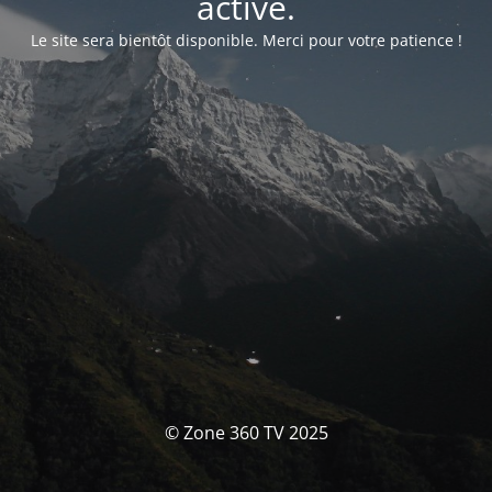
activé.
Le site sera bientôt disponible. Merci pour votre patience !
© Zone 360 TV 2025