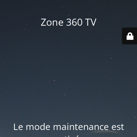
Zone 360 TV
Le mode maintenance est