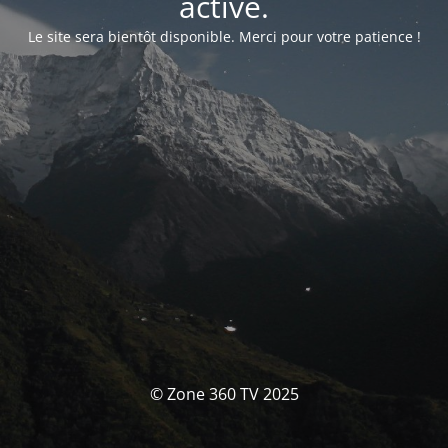
activé.
Le site sera bientôt disponible. Merci pour votre patience !
© Zone 360 TV 2025