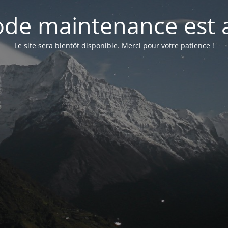
de maintenance est a
Le site sera bientôt disponible. Merci pour votre patience !