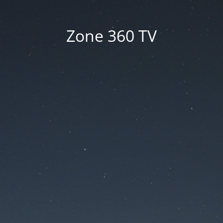
Zone 360 TV