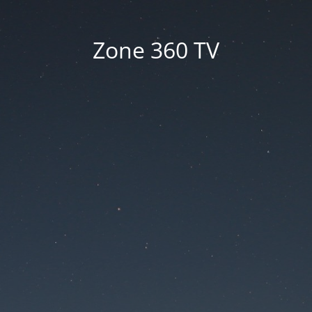
Zone 360 TV