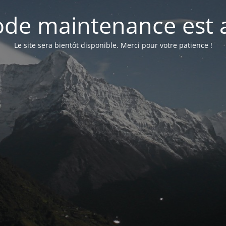
de maintenance est a
Le site sera bientôt disponible. Merci pour votre patience !