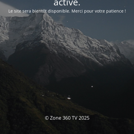
activé.
Le site sera bientôt disponible. Merci pour votre patience !
© Zone 360 TV 2025