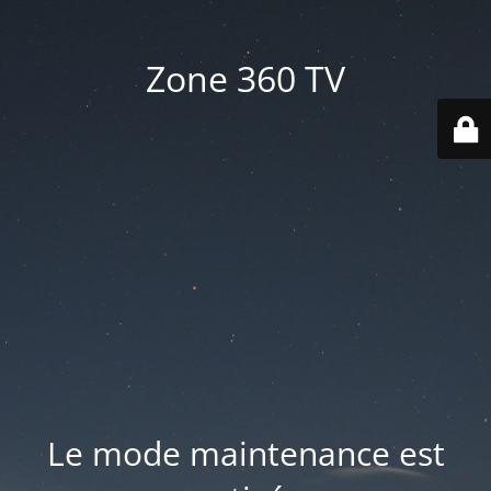
Zone 360 TV
Le mode maintenance est