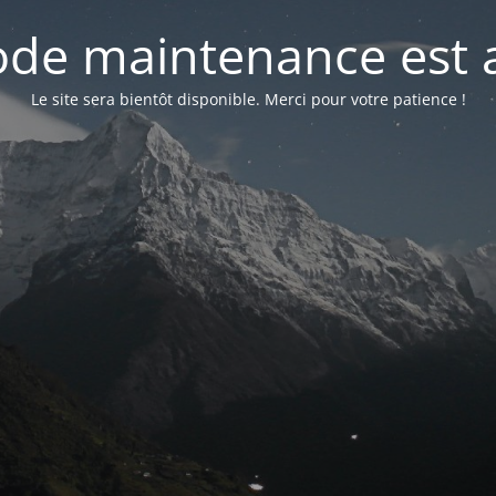
de maintenance est a
Le site sera bientôt disponible. Merci pour votre patience !