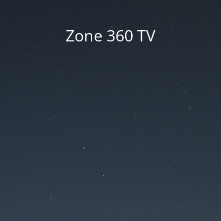
Zone 360 TV