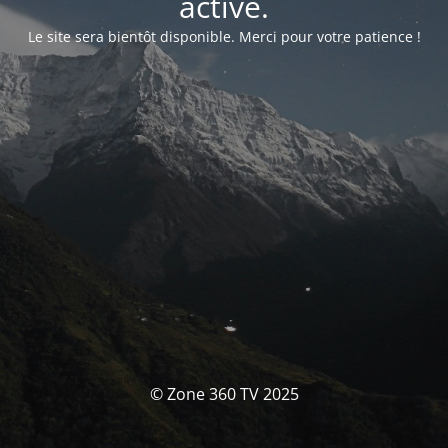
activé.
Le site sera bientôt disponible. Merci pour votre patience !
© Zone 360 TV 2025