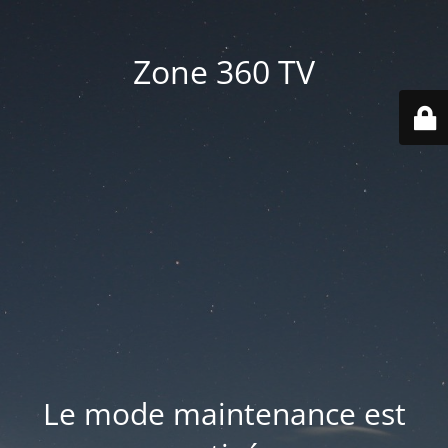
Zone 360 TV
Le mode maintenance est