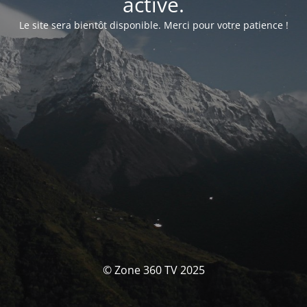
activé.
Le site sera bientôt disponible. Merci pour votre patience !
© Zone 360 TV 2025