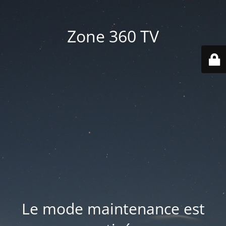
Zone 360 TV
Le mode maintenance est