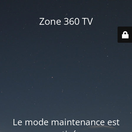
Zone 360 TV
Le mode maintenance est