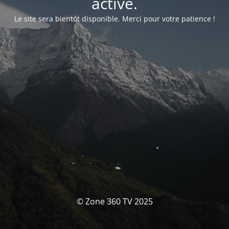
activé.
Le site sera bientôt disponible. Merci pour votre patience !
© Zone 360 TV 2025