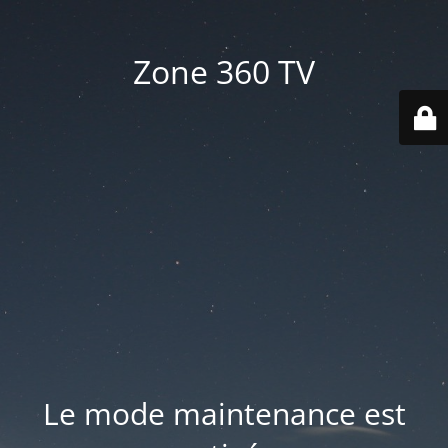
Zone 360 TV
Le mode maintenance est