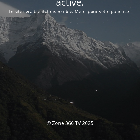
activé.
Le site sera bientôt disponible. Merci pour votre patience !
© Zone 360 TV 2025