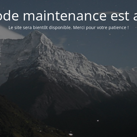
de maintenance est a
Le site sera bientôt disponible. Merci pour votre patience !