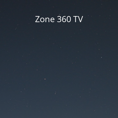
Zone 360 TV