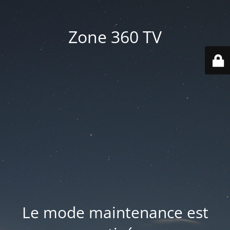
Zone 360 TV
Le mode maintenance est