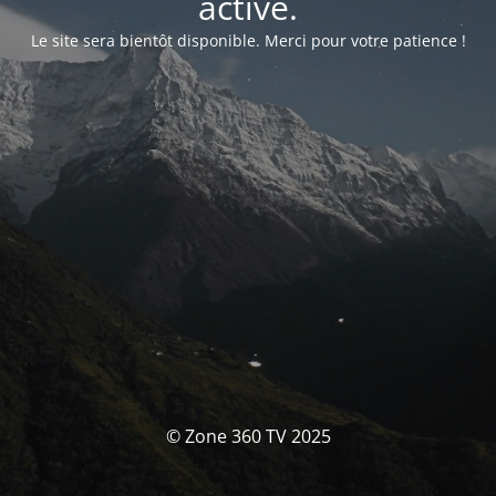
activé.
Le site sera bientôt disponible. Merci pour votre patience !
© Zone 360 TV 2025