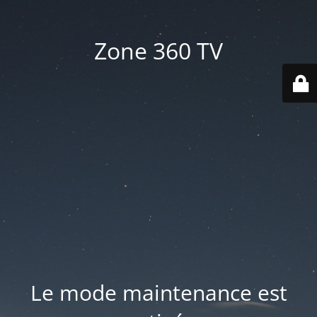
Zone 360 TV
Le mode maintenance est