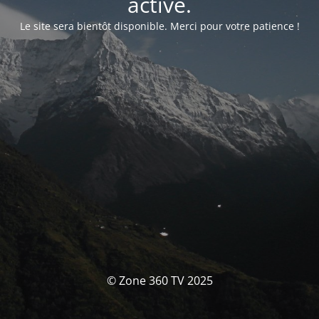
activé.
Le site sera bientôt disponible. Merci pour votre patience !
© Zone 360 TV 2025