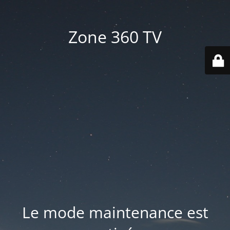
Zone 360 TV
Le mode maintenance est