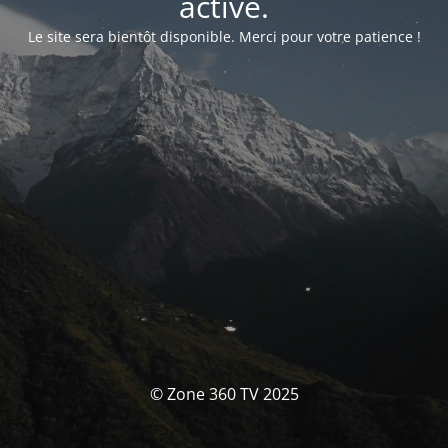
activé.
Le site sera bientôt disponible. Merci pour votre patience !
© Zone 360 TV 2025