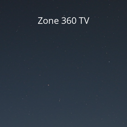
Zone 360 TV