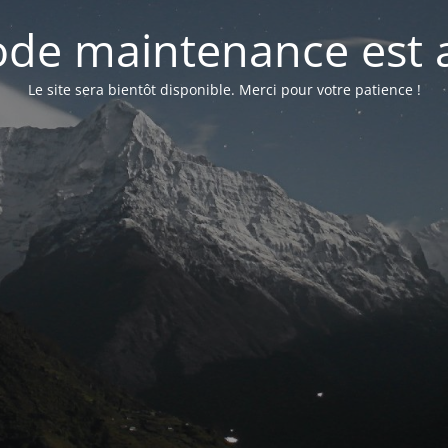
de maintenance est a
Le site sera bientôt disponible. Merci pour votre patience !