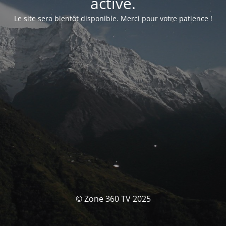
activé.
Le site sera bientôt disponible. Merci pour votre patience !
© Zone 360 TV 2025