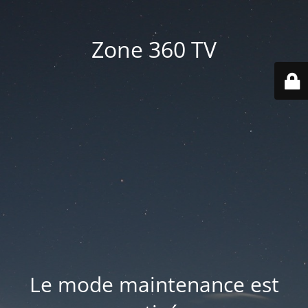
Zone 360 TV
Le mode maintenance est