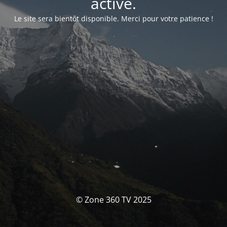
activé.
Le site sera bientôt disponible. Merci pour votre patience !
© Zone 360 TV 2025