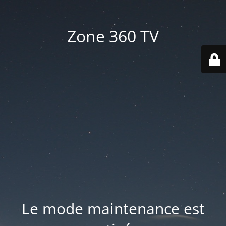
Zone 360 TV
Le mode maintenance est