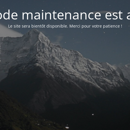
de maintenance est a
Le site sera bientôt disponible. Merci pour votre patience !