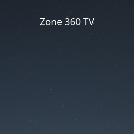
Zone 360 TV