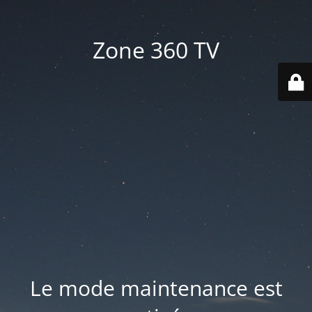
Zone 360 TV
Le mode maintenance est