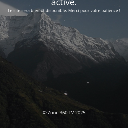
activé.
Le site sera bientôt disponible. Merci pour votre patience !
© Zone 360 TV 2025