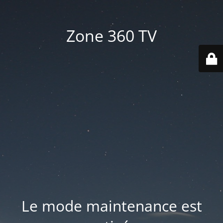
Zone 360 TV
Le mode maintenance est