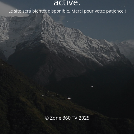
activé.
Le site sera bientôt disponible. Merci pour votre patience !
© Zone 360 TV 2025