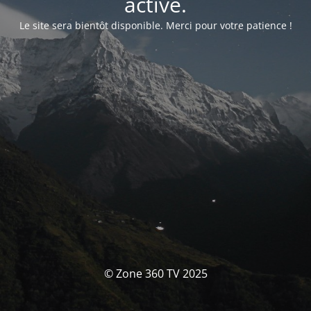
activé.
Le site sera bientôt disponible. Merci pour votre patience !
© Zone 360 TV 2025