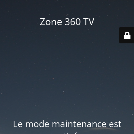
Zone 360 TV
Le mode maintenance est