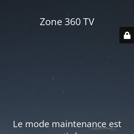
Zone 360 TV
Le mode maintenance est