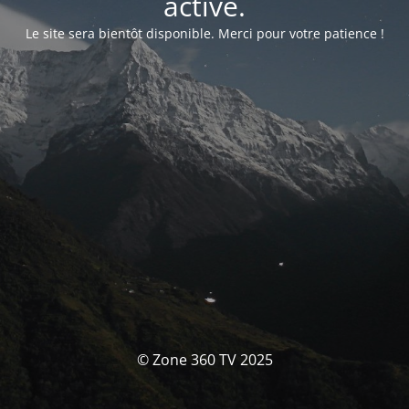
activé.
Le site sera bientôt disponible. Merci pour votre patience !
© Zone 360 TV 2025