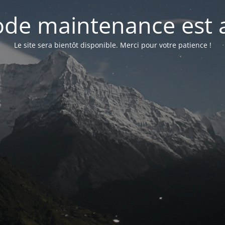
de maintenance est a
Le site sera bientôt disponible. Merci pour votre patience !