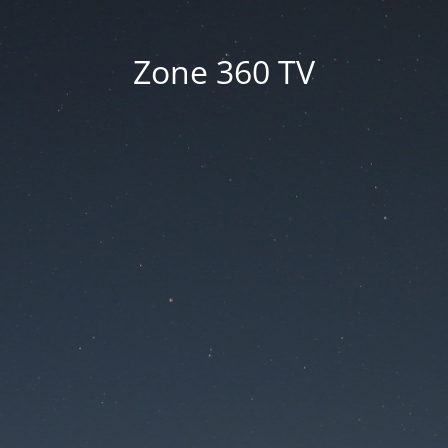
Zone 360 TV