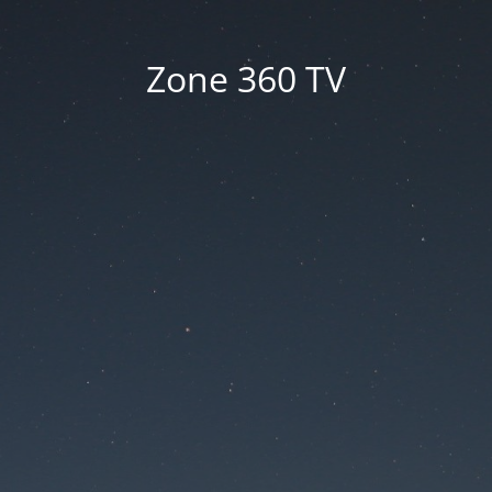
Zone 360 TV