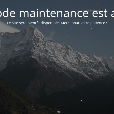
de maintenance est a
Le site sera bientôt disponible. Merci pour votre patience !