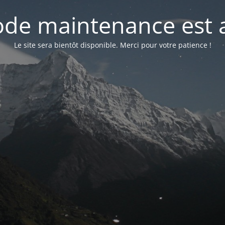
de maintenance est a
Le site sera bientôt disponible. Merci pour votre patience !