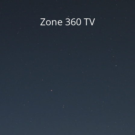
Zone 360 TV