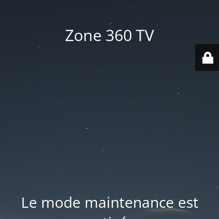
Zone 360 TV
Le mode maintenance est