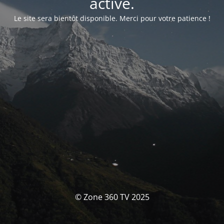
activé.
Le site sera bientôt disponible. Merci pour votre patience !
© Zone 360 TV 2025