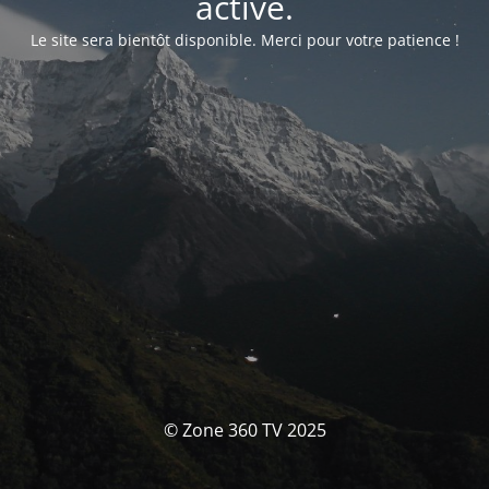
activé.
Le site sera bientôt disponible. Merci pour votre patience !
© Zone 360 TV 2025