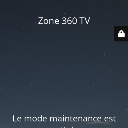
Zone 360 TV
Le mode maintenance est