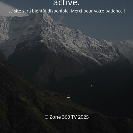
activé.
Le site sera bientôt disponible. Merci pour votre patience !
© Zone 360 TV 2025