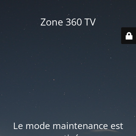
Zone 360 TV
Le mode maintenance est