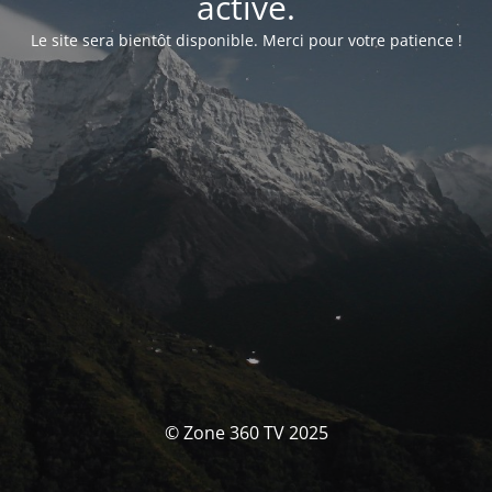
activé.
Le site sera bientôt disponible. Merci pour votre patience !
© Zone 360 TV 2025