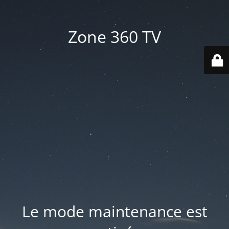
Zone 360 TV
Le mode maintenance est