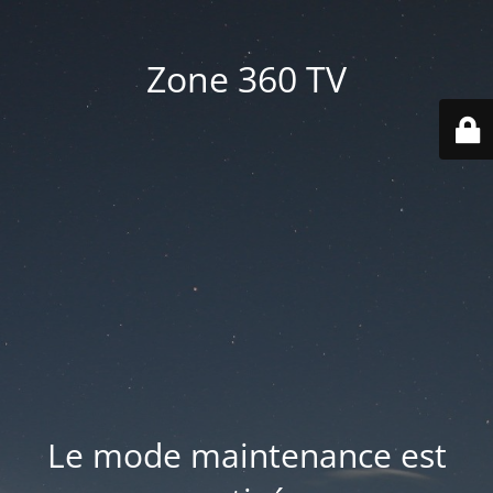
Zone 360 TV
Le mode maintenance est