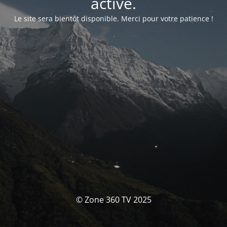
activé.
Le site sera bientôt disponible. Merci pour votre patience !
© Zone 360 TV 2025