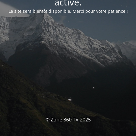
activé.
Le site sera bientôt disponible. Merci pour votre patience !
© Zone 360 TV 2025