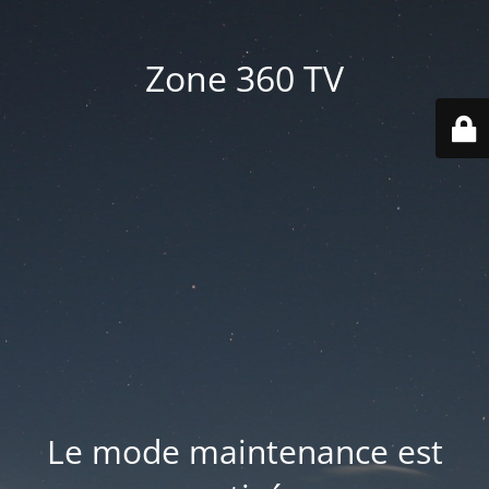
Zone 360 TV
Le mode maintenance est