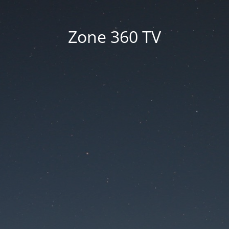
Zone 360 TV