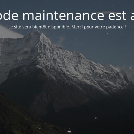
de maintenance est a
Le site sera bientôt disponible. Merci pour votre patience !