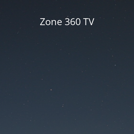
Zone 360 TV