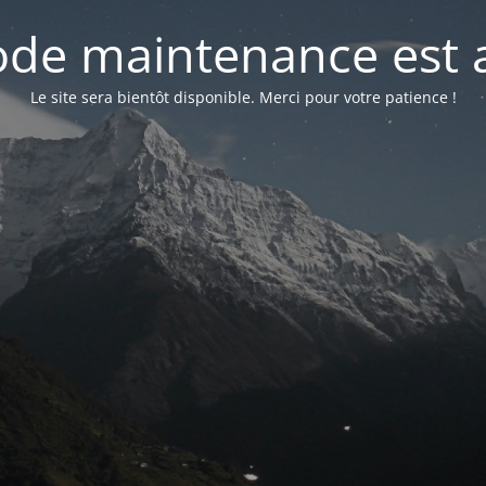
de maintenance est a
Le site sera bientôt disponible. Merci pour votre patience !