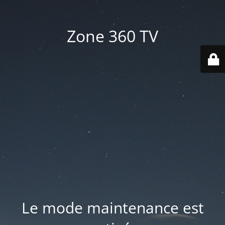
Zone 360 TV
Le mode maintenance est