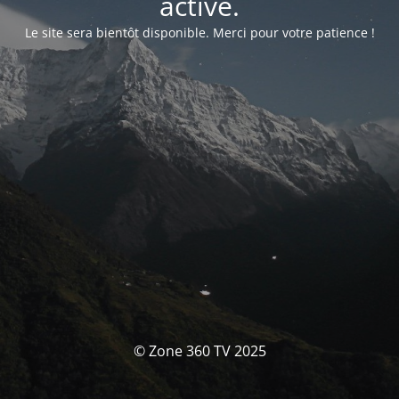
activé.
Le site sera bientôt disponible. Merci pour votre patience !
© Zone 360 TV 2025