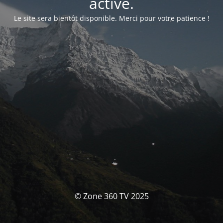
activé.
Le site sera bientôt disponible. Merci pour votre patience !
© Zone 360 TV 2025