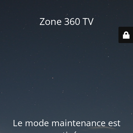
Zone 360 TV
Le mode maintenance est