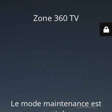
Zone 360 TV
Le mode maintenance est