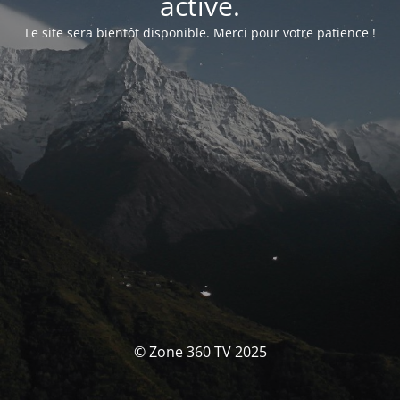
activé.
Le site sera bientôt disponible. Merci pour votre patience !
© Zone 360 TV 2025