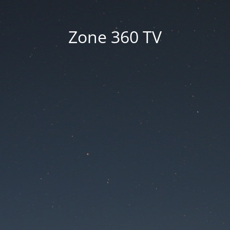
Zone 360 TV