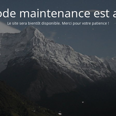
de maintenance est a
Le site sera bientôt disponible. Merci pour votre patience !