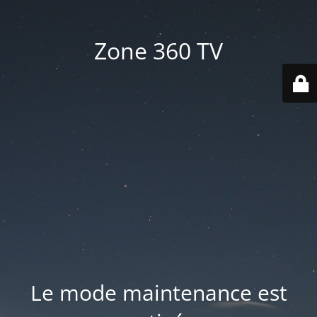
Zone 360 TV
Le mode maintenance est