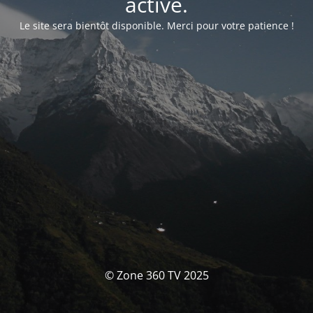
activé.
Le site sera bientôt disponible. Merci pour votre patience !
© Zone 360 TV 2025