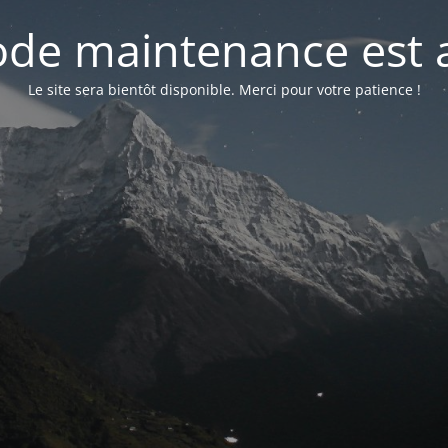
de maintenance est a
Le site sera bientôt disponible. Merci pour votre patience !