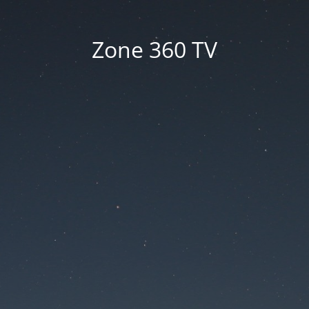
Zone 360 TV