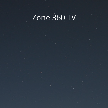
Zone 360 TV