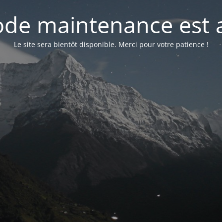
de maintenance est a
Le site sera bientôt disponible. Merci pour votre patience !