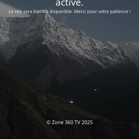
activé.
Le site sera bientôt disponible. Merci pour votre patience !
© Zone 360 TV 2025