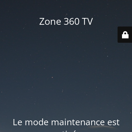
Zone 360 TV
Le mode maintenance est