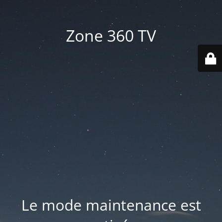
Zone 360 TV
Le mode maintenance est