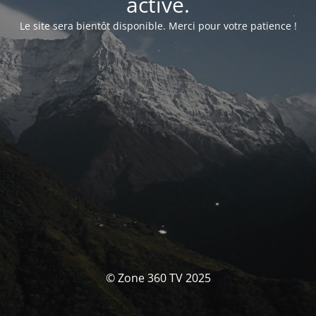
activé.
Le site sera bientôt disponible. Merci pour votre patience !
© Zone 360 TV 2025