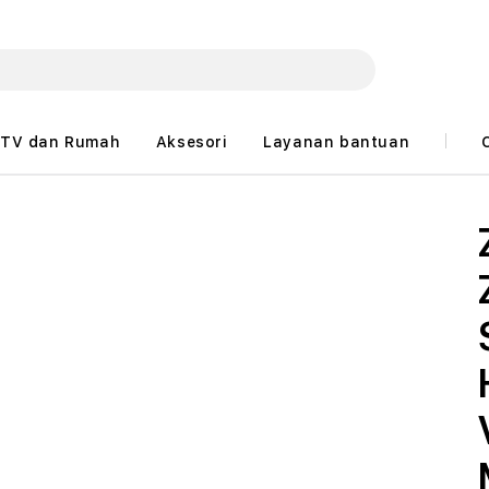
TV dan Rumah
Aksesori
Layanan bantuan