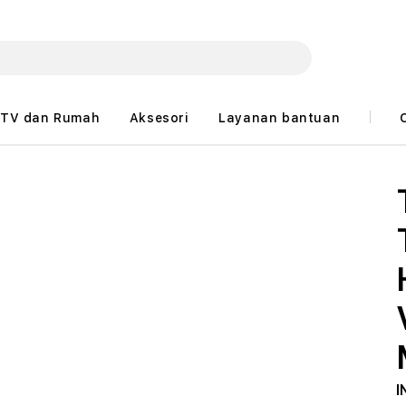
TV dan Rumah
Aksesori
Layanan bantuan
I