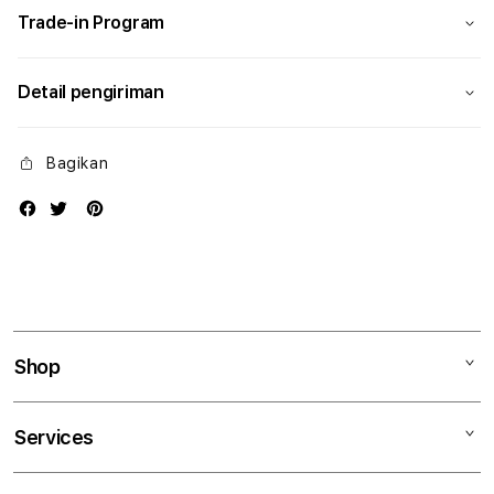
Trade-in Program
Detail pengiriman
Bagikan
Shop
Mac
Services
iPad