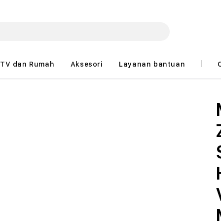
TV dan Rumah
Aksesori
Layanan bantuan