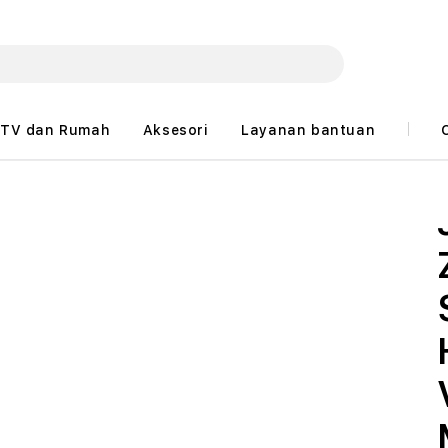
TV dan Rumah
Aksesori
Layanan bantuan