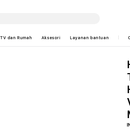
TV dan Rumah
Aksesori
Layanan bantuan
I