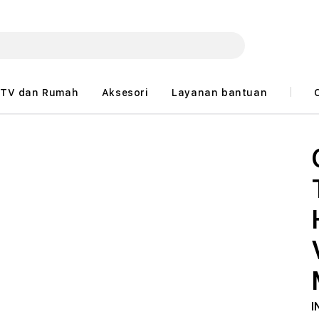
TV dan Rumah
Aksesori
Layanan bantuan
I