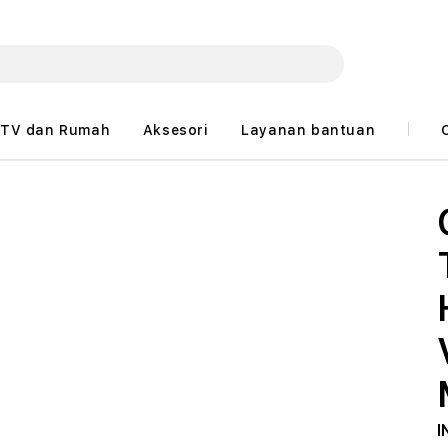
TV dan Rumah
Aksesori
Layanan bantuan
I